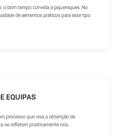
, o bom tempo convida a piqueniques. No
sidade de alimentos práticos para este tipo
E EQUIPAS
um processo que visa a obtenção de
e se refletem positivamente nos...