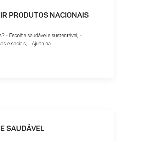
IR PRODUTOS NACIONAIS
? - Escolha saudável e sustentável; -
 e sociais; - Ajuda na...
UE SAUDÁVEL