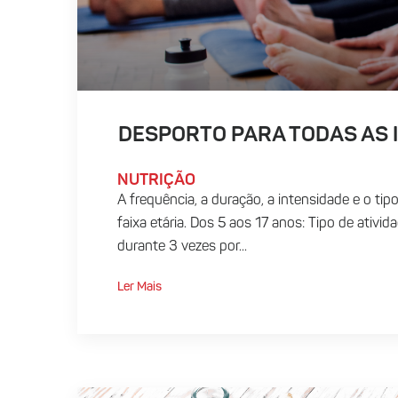
DESPORTO PARA TODAS AS 
NUTRIÇÃO
A frequência, a duração, a intensidade e o tip
faixa etária. Dos 5 aos 17 anos: Tipo de ativi
durante 3 vezes por...
Ler Mais