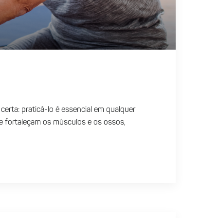
certa: praticá-lo é essencial em qualquer
que fortaleçam os músculos e os ossos,