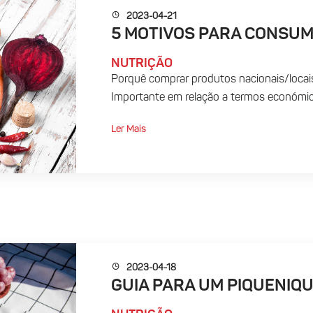
2023-04-21
5 MOTIVOS PARA CONSUM
NUTRIÇÃO
Porquê comprar produtos nacionais/locais
Importante em relação a termos económicos
Ler Mais
2023-04-18
GUIA PARA UM PIQUENIQ