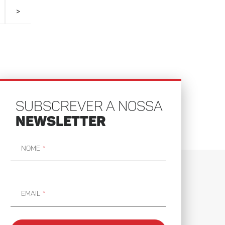
>
SUBSCREVER A NOSSA
NEWSLETTER
Nome
Email