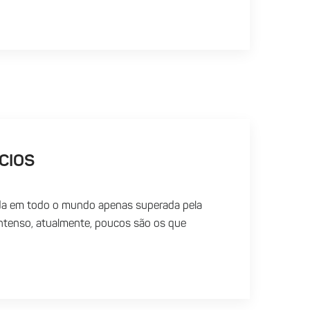
CIOS
da em todo o mundo apenas superada pela
intenso, atualmente, poucos são os que