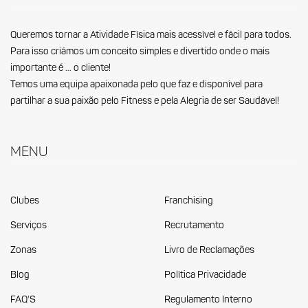
Queremos tornar a Atividade Física mais acessível e fácil para todos.
Para isso criámos um conceito simples e divertido onde o mais
importante é … o cliente!
Temos uma equipa apaixonada pelo que faz e disponível para
partilhar a sua paixão pelo Fitness e pela Alegria de ser Saudável!
Menu
Clubes
Franchising
Serviços
Recrutamento
Zonas
Livro de Reclamações
Blog
Política Privacidade
FAQ'S
Regulamento Interno