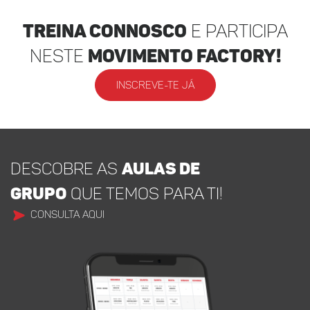
Treina Connosco
e participa
neste
movimento factory!
INSCREVE-TE JÁ
DESCOBRE AS
AULAS DE
GRUPO
QUE TEMOS PARA TI!
CONSULTA AQUI