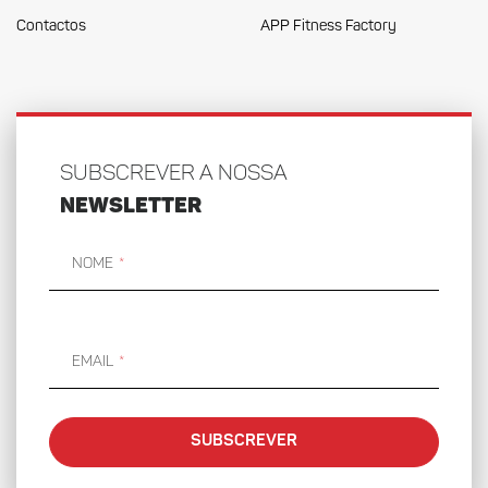
Contactos
APP Fitness Factory
SUBSCREVER A NOSSA
NEWSLETTER
Nome
Email
SUBSCREVER