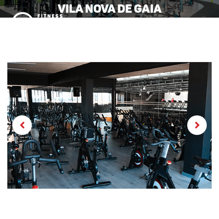
Vila Nova de Gaia
MENU