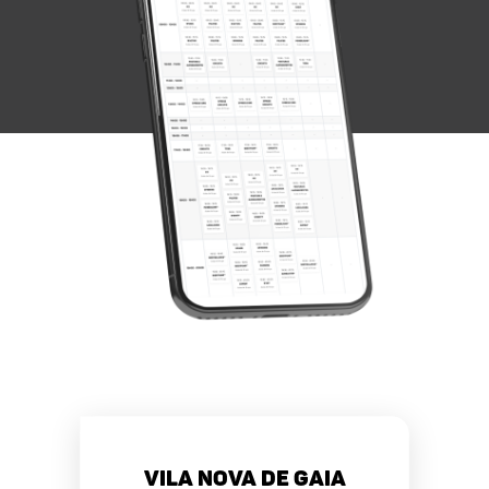
Vila Nova de Gaia