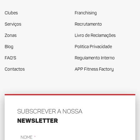
Clubes
Franchising
Serviços
Recrutamento
Zonas
Livro de Reclamações
Blog
Política Privacidade
FAQ'S
Regulamento Interno
Contactos
APP Fitness Factory
SUBSCREVER A NOSSA
NEWSLETTER
Nome