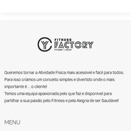
Queremos tornar a Atividade Física mais acessível e fácil para todos.
Para isso criámos um conceito simples e divertido onde o mais
importante é … o cliente!
Temos uma equipa apaixonada pelo que faz e disponível para
partilhar a sua paixão pelo Fitness e pela Alegria de ser Saudável!
Menu