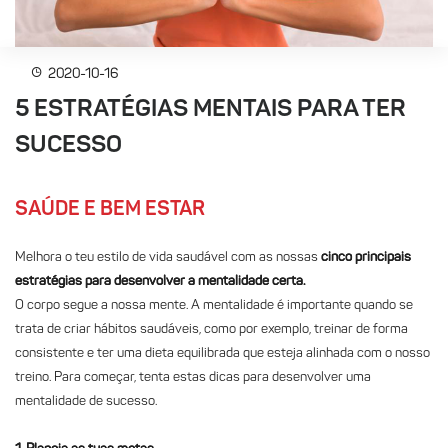
2020-10-16
5 ESTRATÉGIAS MENTAIS PARA TER
SUCESSO
SAÚDE E BEM ESTAR
Melhora o teu estilo de vida saudável com as nossas
cinco principais
estratégias para desenvolver a mentalidade certa.
O corpo segue a nossa mente. A mentalidade é importante quando se
trata de criar hábitos saudáveis, como por exemplo, treinar de forma
consistente e ter uma dieta equilibrada que esteja alinhada com o nosso
treino. Para começar, tenta estas dicas para desenvolver uma
mentalidade de sucesso.