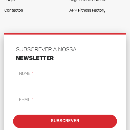
FAQ'S
Regulamento Interno
Contactos
APP Fitness Factory
SUBSCREVER A NOSSA
NEWSLETTER
Nome
Email
SUBSCREVER