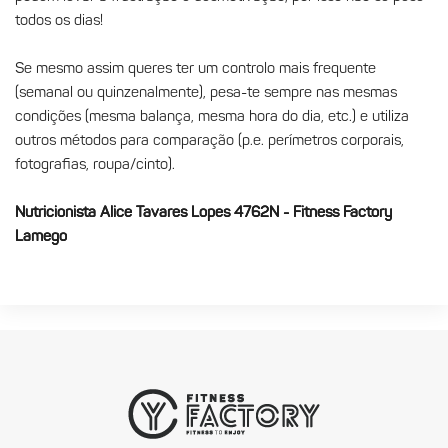
todos os dias!
Se mesmo assim queres ter um controlo mais frequente
(semanal ou quinzenalmente), pesa-te sempre nas mesmas
condições (mesma balança, mesma hora do dia, etc.) e utiliza
outros métodos para comparação (p.e. perímetros corporais,
fotografias, roupa/cinto).
Nutricionista Alice Tavares Lopes 4762N - Fitness Factory
Lamego