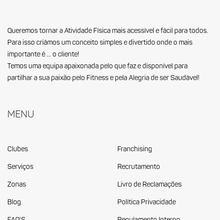
Queremos tornar a Atividade Física mais acessível e fácil para todos.
Para isso criámos um conceito simples e divertido onde o mais
importante é … o cliente!
Temos uma equipa apaixonada pelo que faz e disponível para
partilhar a sua paixão pelo Fitness e pela Alegria de ser Saudável!
Menu
Clubes
Franchising
Serviços
Recrutamento
Zonas
Livro de Reclamações
Blog
Política Privacidade