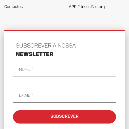
Contactos
APP Fitness Factory
SUBSCREVER A NOSSA
NEWSLETTER
Nome
Email
SUBSCREVER