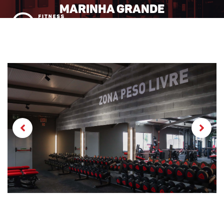
Marinha Grande
MENU