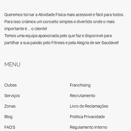
Queremos tornar a Atividade Física mais acessível e fácil para todos.
Para isso criámos um conceito simples e divertido onde o mais
importante é … o cliente!
Temos uma equipa apaixonada pelo que faz e disponível para
partilhar a sua paixão pelo Fitness e pela Alegria de ser Saudável!
Menu
Clubes
Franchising
Serviços
Recrutamento
Zonas
Livro de Reclamações
Blog
Política Privacidade
FAQ'S
Regulamento Interno