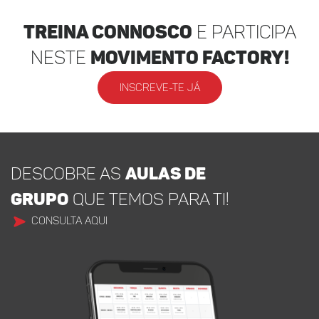
Treina Connosco
e participa
neste
movimento factory!
INSCREVE-TE JÁ
DESCOBRE AS
AULAS DE
GRUPO
QUE TEMOS PARA TI!
CONSULTA AQUI