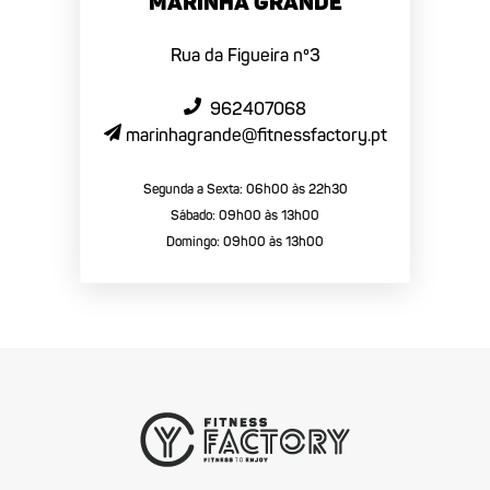
Marinha Grande
Rua da Figueira nº3
962407068
marinhagrande@fitnessfactory.pt
Segunda a Sexta: 06h00 às 22h30
Sábado: 09h00 às 13h00
Domingo: 09h00 às 13h00