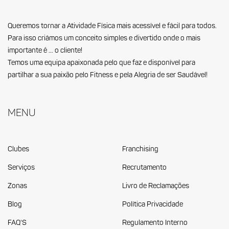
Queremos tornar a Atividade Física mais acessível e fácil para todos.
Para isso criámos um conceito simples e divertido onde o mais
importante é … o cliente!
Temos uma equipa apaixonada pelo que faz e disponível para
partilhar a sua paixão pelo Fitness e pela Alegria de ser Saudável!
Menu
Clubes
Franchising
Serviços
Recrutamento
Zonas
Livro de Reclamações
Blog
Política Privacidade
FAQ'S
Regulamento Interno