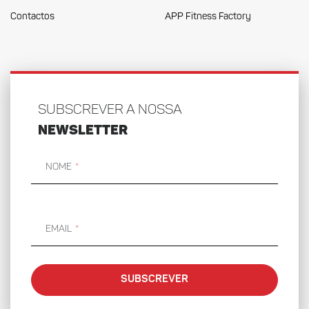
Contactos
APP Fitness Factory
SUBSCREVER A NOSSA
NEWSLETTER
Nome
Email
SUBSCREVER