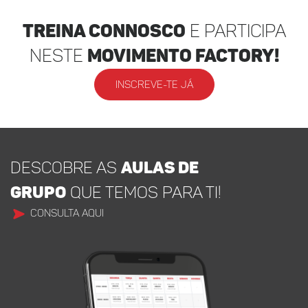
Treina Connosco
e participa
neste
movimento factory!
INSCREVE-TE JÁ
DESCOBRE AS
AULAS DE
GRUPO
QUE TEMOS PARA TI!
CONSULTA AQUI